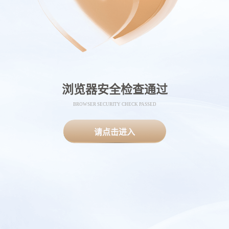
浏览器安全检查通过
BROWSER SECURITY CHECK PASSED
请点击进入