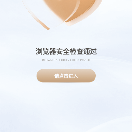
浏览器安全检查通过
BROWSER SECURITY CHECK PASSED
请点击进入