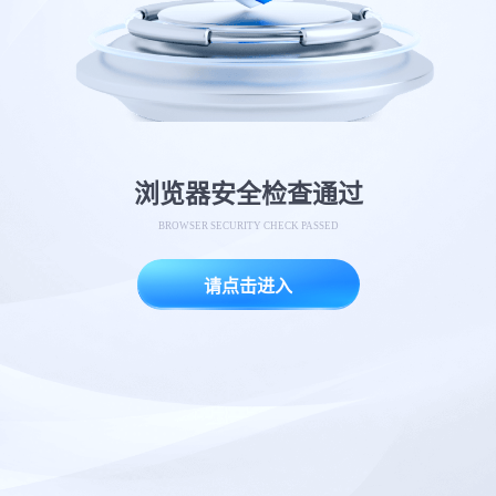
浏览器安全检查通过
BROWSER SECURITY CHECK PASSED
请点击进入