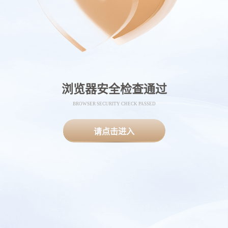
浏览器安全检查通过
BROWSER SECURITY CHECK PASSED
请点击进入