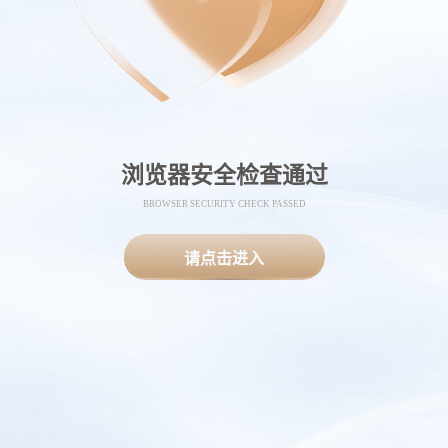
浏览器安全检查通过
BROWSER SECURITY CHECK PASSED
请点击进入