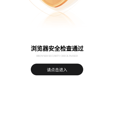
浏览器安全检查通过
BROWSER SECURITY CHECK PASSED
请点击进入